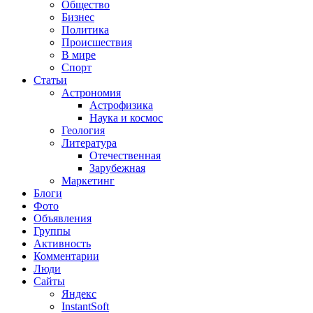
Общество
Бизнес
Политика
Происшествия
В мире
Спорт
Статьи
Астрономия
Астрофизика
Наука и космос
Геология
Литература
Отечественная
Зарубежная
Маркетинг
Блоги
Фото
Объявления
Группы
Активность
Комментарии
Люди
Сайты
Яндекс
InstantSoft