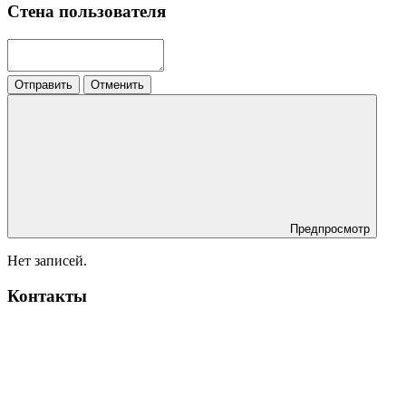
Стена пользователя
Отправить
Отменить
Предпросмотр
Нет записей.
Контакты