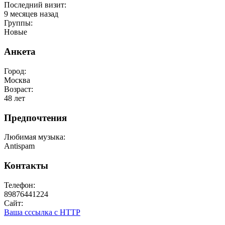
Последний визит:
9 месяцев назад
Группы:
Новые
Анкета
Город:
Москва
Возраст:
48 лет
Предпочтения
Любимая музыка:
Antispam
Контакты
Телефон:
89876441224
Сайт:
Ваша сссылка с HTTP