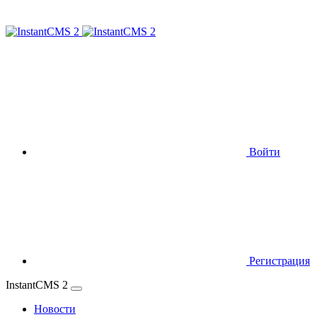
Войти
Регистрация
InstantCMS 2
Новости