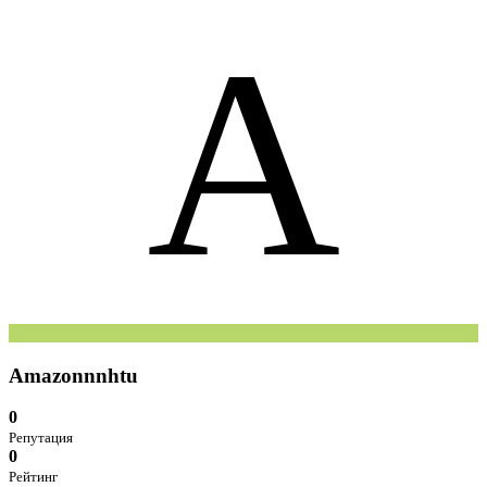
A
Amazonnnhtu
0
Репутация
0
Рейтинг