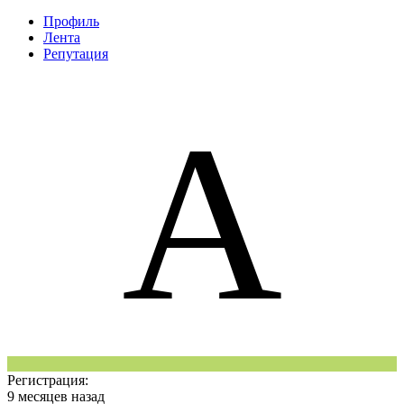
Профиль
Лента
Репутация
A
Регистрация:
9 месяцев назад