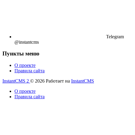
Telegram
@instantcms
Пункты меню
О проекте
Правила сайта
InstantCMS 2
© 2026
Работает на
InstantCMS
О проекте
Правила сайта