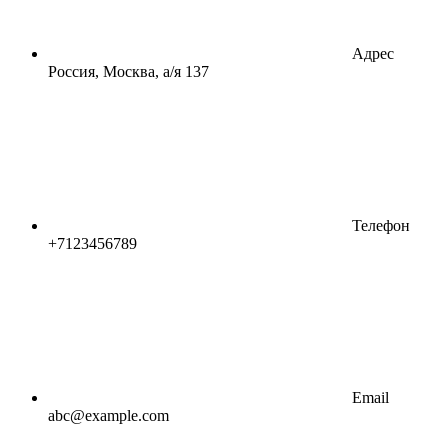
Адрес
Россия, Москва, а/я 137
Телефон
+7123456789
Email
abc@example.com