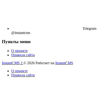
Telegram
@instantcms
Пункты меню
О проекте
Правила сайта
InstantCMS 2
© 2026
Работает на
InstantCMS
О проекте
Правила сайта