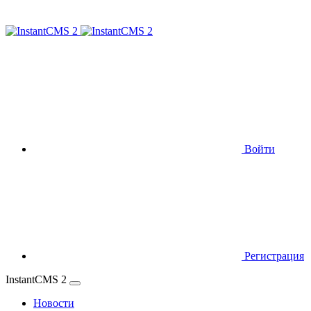
Войти
Регистрация
InstantCMS 2
Новости