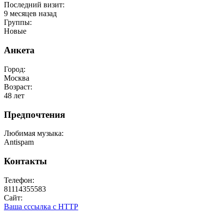
Последний визит:
9 месяцев назад
Группы:
Новые
Анкета
Город:
Москва
Возраст:
48 лет
Предпочтения
Любимая музыка:
Antispam
Контакты
Телефон:
81114355583
Сайт:
Ваша сссылка с HTTP