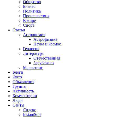
Общество
Бизнес
Политика
Происшествия
В мире
Спорт
Статьи
Астрономия
Астрофизика
Наука и космос
Геология
Литература
Отечественная
Зарубежная
Маркетинг
Блоги
Фото
Объявления
Группы
Активность
Комментарии
Люди
Сайты
Яндекс
InstantSoft