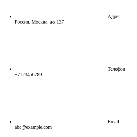
Адрес
Россия, Москва, а/я 137
Телефон
+7123456789
Email
abc@example.com