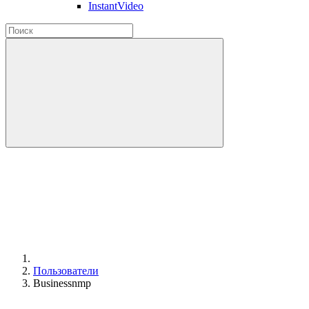
InstantVideo
Пользователи
Businessnmp