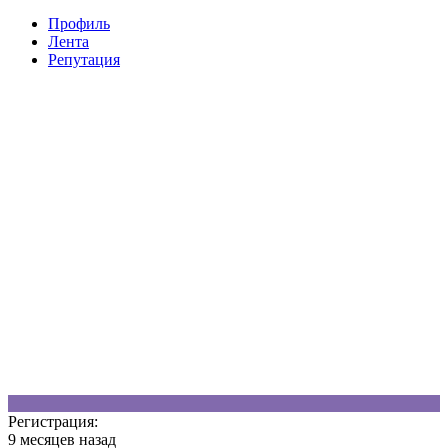
Профиль
Лента
Репутация
B
Регистрация:
9 месяцев назад