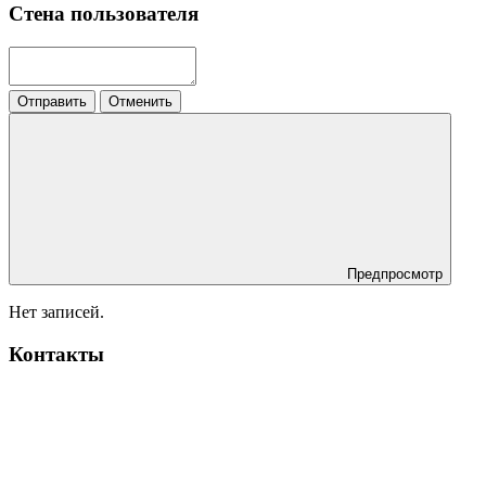
Стена пользователя
Отправить
Отменить
Предпросмотр
Нет записей.
Контакты