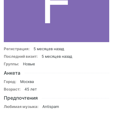
F
Регистрация:
5 месяцев назад
Последний визит:
5 месяцев назад
Группы:
Новые
Анкета
Город:
Москва
Возраст:
45 лет
Предпочтения
Любимая музыка:
Antispam