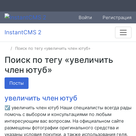
Войти
Регистрация
InstantCMS 2
Поиск по тегу «увеличить член ютуб»
Поиск по тегу «увеличить
член ютуб»
Посты
увеличить член ютуб
☑ увеличить член ютуб Наши специалисты всегда рады
помочь с выбором и консультациями по любым
интересующим вас вопросам. На официальном сайте
размещены фотографии оригинального средства и
указаны условия покупки, а также использования геля.