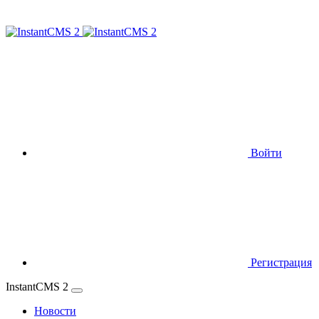
Войти
Регистрация
InstantCMS 2
Новости