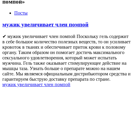
помпой»
Посты
мужик увеличивает член помпой
✔ мужик увеличивает член помпой Поскольку гель содержит
в себе большое количество полезных веществ, то он усиливает
кровоток в тканях и обеспечивает приток крови к половому
органу. Таким образом он помогает достичь максимального
сексуального удовлетворения, который может испытать
мужчина. Гель также оказывает стимулирующее действие на
мышцы таза. Узнать больше о препарате можно на нашем
сайте. Мы являемся официальным дистрибьютором средства и
гарантируем быструю доставку препарата по стране.
мужик увеличивает член помпой