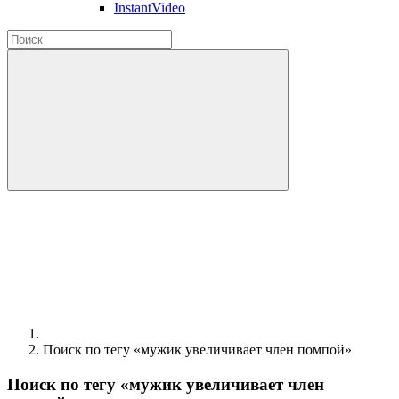
InstantVideo
Поиск по тегу «мужик увеличивает член помпой»
Поиск по тегу «мужик увеличивает член