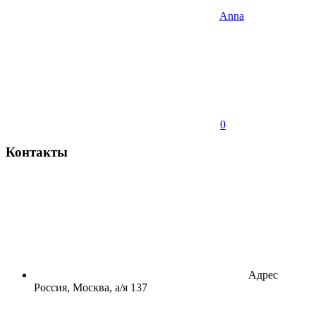
Anna
0
Контакты
Адрес
Россия, Москва, а/я 137