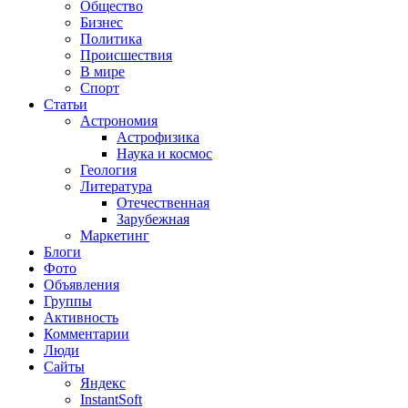
Общество
Бизнес
Политика
Происшествия
В мире
Спорт
Статьи
Астрономия
Астрофизика
Наука и космос
Геология
Литература
Отечественная
Зарубежная
Маркетинг
Блоги
Фото
Объявления
Группы
Активность
Комментарии
Люди
Сайты
Яндекс
InstantSoft