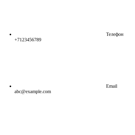
Телефон
+7123456789
Email
abc@example.com