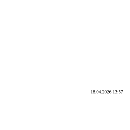
—
18.04.2026
13:57