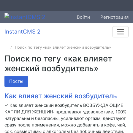
Войти
Регистрация
InstantCMS 2
Поиск по тегу «как влияет женский возбудитель»
Поиск по тегу «как влияет
женский возбудитель»
Посты
Как влияет женский возбудитель
✓ Как влияет женский возбудитель ВОЗБУЖДАЮЩИЕ
КАПЛИ ДЛЯ ЖЕНЩИН: продлевают удовольствие, 100%
натуральны и безопасны, усиливают оргазм, действуют
сразу после применения, можно добавлять в кофе, чай,
сок, совместимы с алкоголем без побочных действий.