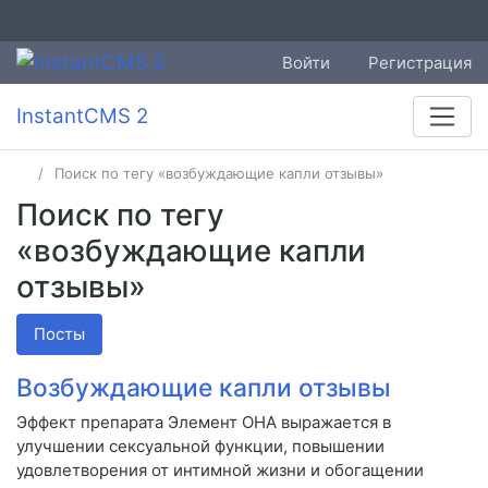
Войти
Регистрация
InstantCMS 2
Поиск по тегу «возбуждающие капли отзывы»
Поиск по тегу
«возбуждающие капли
отзывы»
Посты
Возбуждающие капли отзывы
Эффект препарата Элемент ОНА выражается в
улучшении сексуальной функции, повышении
удовлетворения от интимной жизни и обогащении