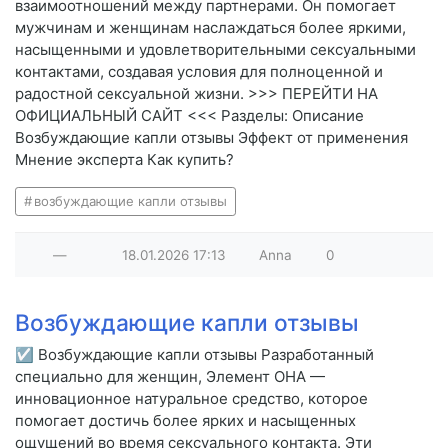
взаимоотношений между партнерами. Он помогает
мужчинам и женщинам наслаждаться более яркими,
насыщенными и удовлетворительными сексуальными
контактами, создавая условия для полноценной и
радостной сексуальной жизни. >>> ПЕРЕЙТИ НА
ОФИЦИАЛЬНЫЙ САЙТ <<< Разделы: Описание
Возбуждающие капли отзывы Эффект от применения
Мнение эксперта Как купить?
возбуждающие капли отзывы
—
18.01.2026
17:13
Anna
0
Возбуждающие капли отзывы
☑ Возбуждающие капли отзывы Разработанный
специально для женщин, Элемент ОНА —
инновационное натуральное средство, которое
помогает достичь более ярких и насыщенных
ощущений во время сексуального контакта. Эти