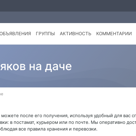
ОБЪЯВЛЕНИЯ
ГРУППЫ
АКТИВНОСТЬ
КОММЕНТАРИИ
яков на даче
че
ы можете после его получения, используя удобный для вас с
и: в постамат, курьером или по почте. Мы оперативно доста
блюдая все правила хранения и перевозки.