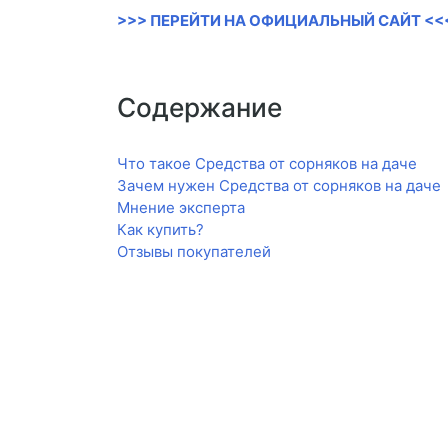
>>> ПЕРЕЙТИ НА ОФИЦИАЛЬНЫЙ САЙТ <<
Содержание
Что такое Средства от сорняков на даче
Зачем нужен Средства от сорняков на даче
Мнение эксперта
Как купить?
Отзывы покупателей