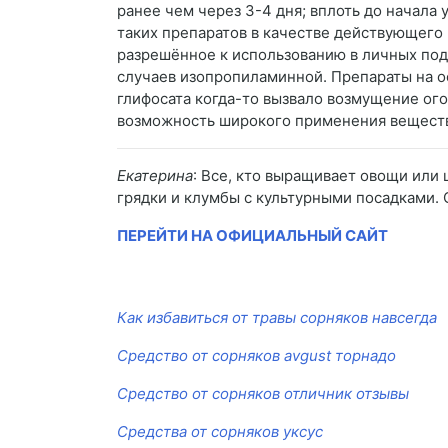
ранее чем через 3-4 дня; вплоть до начала
таких препаратов в качестве действующего
разрешённое к использованию в личных под
случаев изопропиламинной. Препараты на о
глифосата когда-то вызвало возмущение ог
возможность широкого применения вещества
Екатерина
: Все, кто выращивает овощи или
грядки и клумбы с культурными посадками. 
ПЕРЕЙТИ НА ОФИЦИАЛЬНЫЙ САЙТ
Как избавиться от травы сорняков навсегда
Средство от сорняков avgust торнадо
Средство от сорняков отличник отзывы
Средства от сорняков уксус