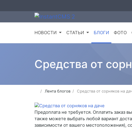
НОВОСТИ
СТАТЬИ
БЛОГИ
ФОТО
Средства от сорн
Лента блогов
Средства от сорняков на да
Предоплата не требуется. Оплатить заказ в
также можете выбрать любой вариант доставк
зависимости от вашего местоположения), со