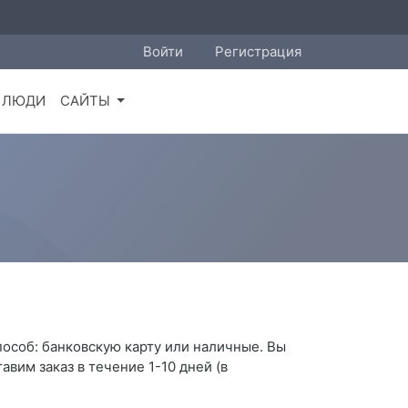
Войти
Регистрация
ЛЮДИ
САЙТЫ
пособ: банковскую карту или наличные. Вы
вим заказ в течение 1-10 дней (в