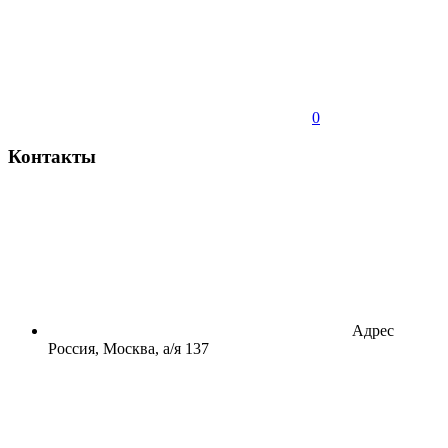
0
Контакты
Адрес
Россия, Москва, а/я 137