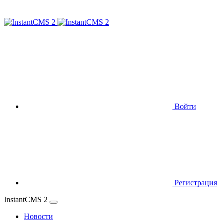
Войти
Регистрация
InstantCMS 2
Новости