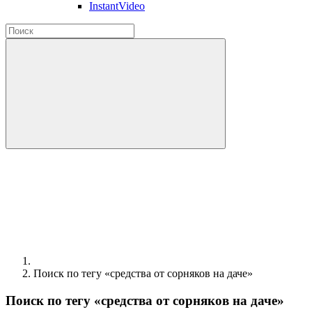
InstantVideo
Поиск по тегу «средства от сорняков на даче»
Поиск по тегу «средства от сорняков на даче»