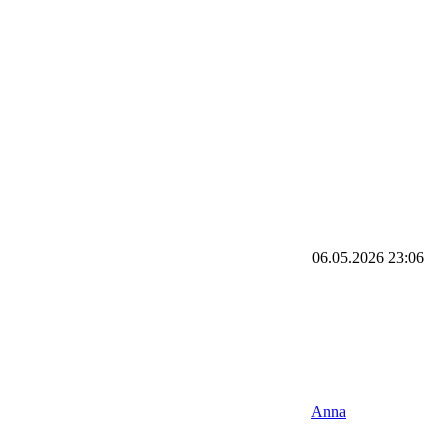
06.05.2026
23:06
Anna