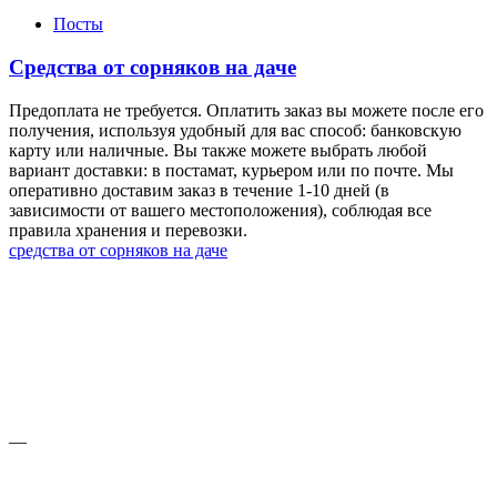
Посты
Средства от сорняков на даче
Предоплата не требуется. Оплатить заказ вы можете после его
получения, используя удобный для вас способ: банковскую
карту или наличные. Вы также можете выбрать любой
вариант доставки: в постамат, курьером или по почте. Мы
оперативно доставим заказ в течение 1-10 дней (в
зависимости от вашего местоположения), соблюдая все
правила хранения и перевозки.
средства от сорняков на даче
—