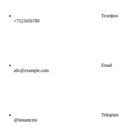
Телефон
+7123456789
Email
abc@example.com
Telegram
@instantcms