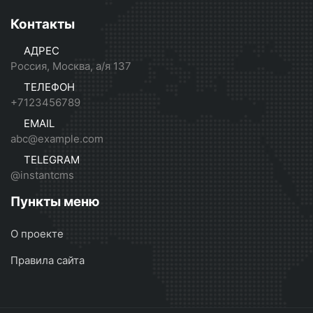
Контакты
АДРЕС
Россия, Москва, а/я 137
ТЕЛЕФОН
+7123456789
EMAIL
abc@example.com
TELEGRAM
@instantcms
Пункты меню
О проекте
Правила сайта