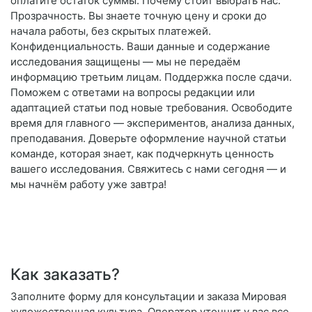
оплатите остаток суммы. Почему стоит выбрать нас:
Прозрачность. Вы знаете точную цену и сроки до
начала работы, без скрытых платежей.
Конфиденциальность. Ваши данные и содержание
исследования защищены — мы не передаём
информацию третьим лицам. Поддержка после сдачи.
Поможем с ответами на вопросы редакции или
адаптацией статьи под новые требования. Освободите
время для главного — экспериментов, анализа данных,
преподавания. Доверьте оформление научной статьи
команде, которая знает, как подчеркнуть ценность
вашего исследования. Свяжитесь с нами сегодня — и
мы начнём работу уже завтра!
Как заказать?
Заполните форму для консультации и заказа Мировая
художественная культура. Оператор уточнит у вас все