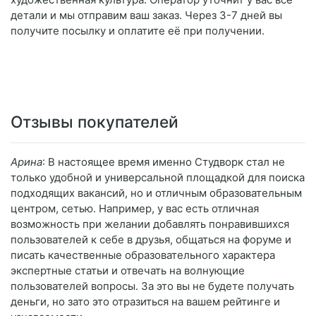
детали и мы отправим ваш заказ. Через 3-7 дней вы
получите посылку и оплатите её при получении.
Отзывы покупателей
Арина
: В настоящее время именно Студворк стал не
только удобной и универсальной площадкой для поиска
подходящих вакансий, но и отличным образовательным
центром, сетью. Например, у вас есть отличная
возможность при желании добавлять понравившихся
пользователей к себе в друзья, общаться на форуме и
писать качественные образовательного характера
экспертные статьи и отвечать на волнующие
пользователей вопросы. За это вы не будете получать
деньги, но зато это отразиться на вашем рейтинге и