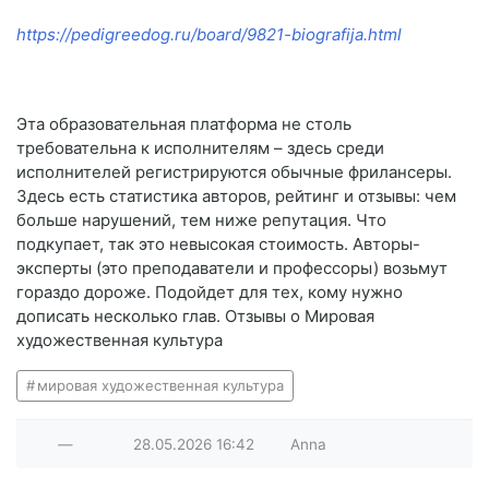
https://pedigreedog.ru/board/9821-biografija.html
Эта образовательная платформа не столь
требовательна к исполнителям – здесь среди
исполнителей регистрируются обычные фрилансеры.
Здесь есть статистика авторов, рейтинг и отзывы: чем
больше нарушений, тем ниже репутация. Что
подкупает, так это невысокая стоимость. Авторы-
эксперты (это преподаватели и профессоры) возьмут
гораздо дороже. Подойдет для тех, кому нужно
дописать несколько глав. Отзывы о Мировая
художественная культура
мировая художественная культура
—
28.05.2026
16:42
Anna