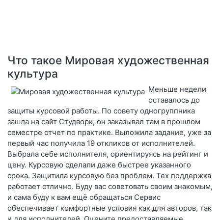
Что такое Мировая художественная
культура
Меньше недели
оставалось до
защиты курсовой работы. По совету одногруппника
зашла на сайт Студворк, он заказывал там в прошлом
семестре отчет по практике. Выложила задание, уже за
первый час получила 19 откликов от исполнителей.
Выбрала себе исполнителя, ориентируясь на рейтинг и
цену. Курсовую сделали даже быстрее указанного
срока. Защитила курсовую без проблем. Тех поддержка
работает отлично. Буду вас советовать своим знакомым,
и сама буду к вам ещё обращаться Сервис
обеспечивает комфортные условия как для авторов, так
и для исполнителей. Оцените предоставляемые