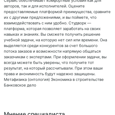
Сервис обеспечивает комфортные условия как для
авторов, так и для исполнителей. Оцените
предоставляемые платформой преимущества, сравните
их с другими предложениями, и вы поймете, что
взаимодействовать с ним удобно. Студворк —
платформа, которая позволяет заработать на своих
навыках и знаниях. Вы сможете получить решение
учебной задачи, на которую нет сил или времени. Она
выделяется среди конкурентов за счет большого
потока заказов и возможности напрямую общаться
заказчикам с экспертами. При оформлении задачи, вы
всегда можете быть уверены, что получите тот
результат, на который рассчитывали. При этом ваши
права и анонимность будут надежно защищены.
Метафизика (онтология) Экономика в строительстве
Банковское дело
Мнение специалиста