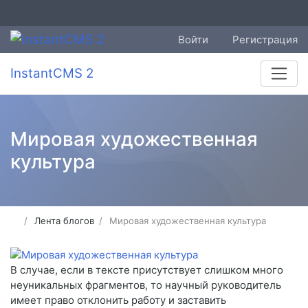
Войти
Регистрация
InstantCMS 2
Мировая художественная
культура
Лента блогов
Мировая художественная культура
В случае, если в тексте присутствует слишком много
неуникальных фрагментов, то научный руководитель
имеет право отклонить работу и заставить