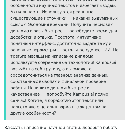
особенности научных текстов и избегает «воды».
Актуальность. Используются реальные,
существующие источники — никаких выдуманных
ссылок. Экономия времени. Получите черновик
диплома в разы быстрее — освободите время для
доработки и отдыха. Простота. Интуитивно
понятный интерфейс: достаточно задать тему и
основные параметры — остальное сделает ИИ. Не
тратьте месяцы на написание диплома —
используйте современные технологии! Kampus.ai
возьмёт на себя рутину, а вы сможете
сосредоточиться на главном: анализе данных,
собственных выводах и финальной проверке
работы. Напишите диплом быстрее и
качественнее — попробуйте Kampus.ai прямо
сейчас! Хотите, я доработаю этот текст или
подготовлю ещё один вариант с акцентом на
другие особенности?
Заказать написание научной статьи: доверьте работу