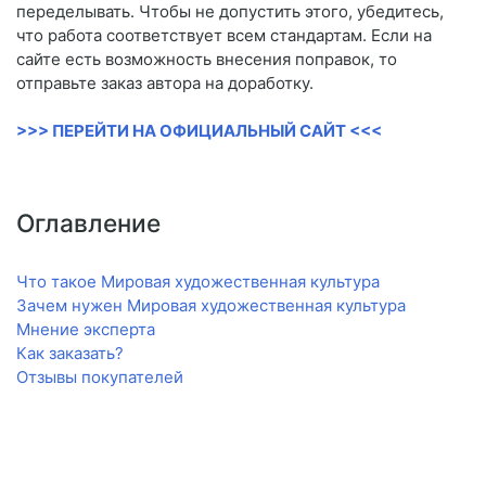
переделывать. Чтобы не допустить этого, убедитесь,
что работа соответствует всем стандартам. Если на
сайте есть возможность внесения поправок, то
отправьте заказ автора на доработку.
>>> ПЕРЕЙТИ НА ОФИЦИАЛЬНЫЙ САЙТ <<<
Оглавление
Что такое Мировая художественная культура
Зачем нужен Мировая художественная культура
Мнение эксперта
Как заказать?
Отзывы покупателей