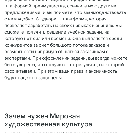
платформой преимущества, сравните их с другими
предложениями, и вы поймете, что взаимодействовать
с ним удобно. Студворк — платформа, которая
позволяет заработать на своих навыках и знаниях. Вы
сможете получить решение учебной задачи, на
которую нет сил или времени. Она выделяется среди
конкурентов за счет большого потока заказов и
возможности напрямую общаться заказчикам с
экспертами. При оформлении задачи, вы всегда можете
быть уверены, что получите тот результат, на который
рассчитывали. При этом ваши права и анонимность
будут надежно защищены.
Зачем нужен Мировая
художественная культура