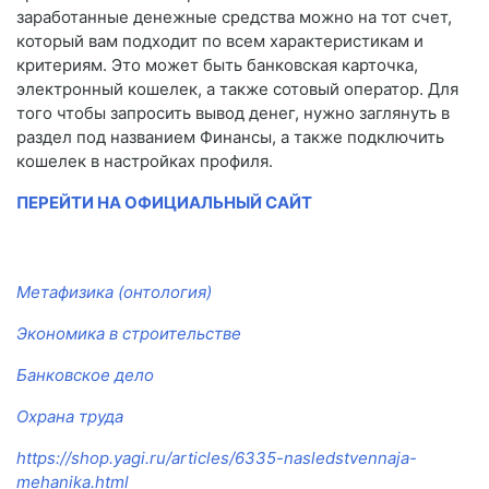
заработанные денежные средства можно на тот счет,
который вам подходит по всем характеристикам и
критериям. Это может быть банковская карточка,
электронный кошелек, а также сотовый оператор. Для
того чтобы запросить вывод денег, нужно заглянуть в
раздел под названием Финансы, а также подключить
кошелек в настройках профиля.
ПЕРЕЙТИ НА ОФИЦИАЛЬНЫЙ САЙТ
Метафизика (онтология)
Экономика в строительстве
Банковское дело
Охрана труда
https://shop.yagi.ru/articles/6335-nasledstvennaja-
mehanika.html