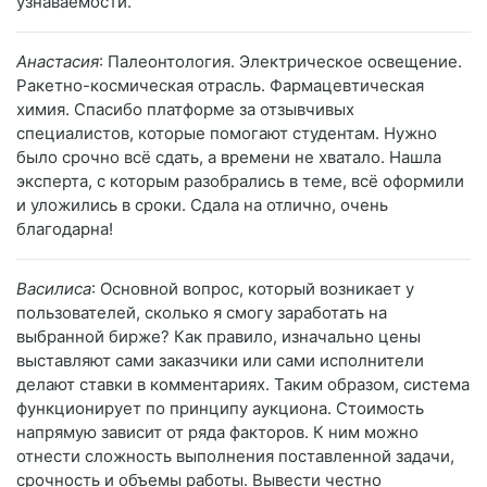
узнаваемости.
Анастасия
: Палеонтология. Электрическое освещение.
Ракетно-космическая отрасль. Фармацевтическая
химия. Спасибо платформе за отзывчивых
специалистов, которые помогают студентам. Нужно
было срочно всё сдать, а времени не хватало. Нашла
эксперта, с которым разобрались в теме, всё оформили
и уложились в сроки. Сдала на отлично, очень
благодарна!
Василиса
: Основной вопрос, который возникает у
пользователей, сколько я смогу заработать на
выбранной бирже? Как правило, изначально цены
выставляют сами заказчики или сами исполнители
делают ставки в комментариях. Таким образом, система
функционирует по принципу аукциона. Стоимость
напрямую зависит от ряда факторов. К ним можно
отнести сложность выполнения поставленной задачи,
срочность и объемы работы. Вывести честно