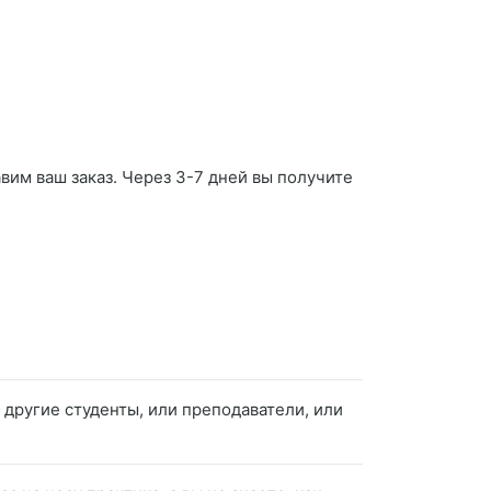
вим ваш заказ. Через 3-7 дней вы получите
 другие студенты, или преподаватели, или