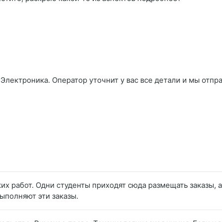
Электроника. Оператор уточнит у вас все детали и мы отпра
их работ. Одни студенты приходят сюда размещать заказы, а
ыполняют эти заказы.