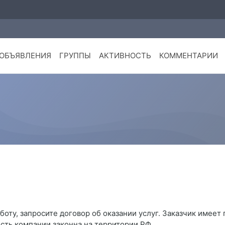
ОБЪЯВЛЕНИЯ
ГРУППЫ
АКТИВНОСТЬ
КОММЕНТАРИИ
боту, запросите договор об оказании услуг. Заказчик имеет
сть компании законна на территории РФ.