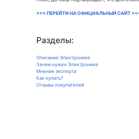
>>> ПЕРЕЙТИ НА ОФИЦИАЛЬНЫЙ САЙТ <<
Разделы:
Описание Электроника
Зачем нужен Электроника
Мнение эксперта
Как купить?
Отзывы покупателей