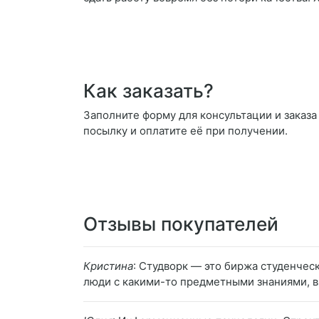
Как заказать?
Заполните форму для консультации и заказа 
посылку и оплатите её при получении.
Отзывы покупателей
Кристина
: Студворк — это биржа студенческ
люди с какими-то предметными знаниями, в