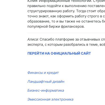
Юлия
: Информационные технологии. Строител
правильно подойти к выполнению поставлен
структурированную работу. Тогда стоит обр
точно знают, как оформить работу строго в
образование, то и вы также не останетесь
популярной биржи фрилансеров.
Алиса
: Спасибо платформе за отзывчивых сп
эксперта, с которым разобрались в теме, вс
ПЕРЕЙТИ НА ОФИЦИАЛЬНЫЙ САЙТ
Финансы и кредит
Ландшафтный дизайн
Бизнес-информатика
Эмиссионная электроника