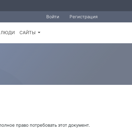
Войти
Регистрация
ЛЮДИ
САЙТЫ
 полное право потребовать этот документ.