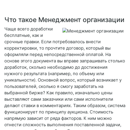
Что такое Менеджмент организации
Чаще всего доработки
бесплатные, как и
срочные правки. Если потребовалось внести
корректировки, то прочтите договор, который вы
оформляли перед непосредственной оплатой. На
основе этого документа вы вправе запрашивать столько
доработок, сколько необходимо до достижения
нужного результата (например, по объему или
уникальности). Основной вопрос, который возникает у
пользователей, сколько я смогу заработать на
выбранной бирже? Как правило, изначально цены
выставляют сами заказчики или сами исполнители
делают ставки в комментариях. Таким образом, система
функционирует по принципу аукциона. Стоимость
напрямую зависит от ряда факторов. К ним можно
отнести сложность выполнения поставленной задачи,