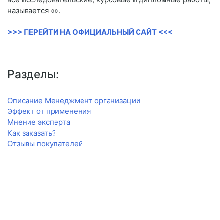
называется «».
>>> ПЕРЕЙТИ НА ОФИЦИАЛЬНЫЙ САЙТ <<<
Разделы:
Описание Менеджмент организации
Эффект от применения
Мнение эксперта
Как заказать?
Отзывы покупателей