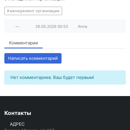
менеджмент организации
—
26.05.2026
00:53
Anna
Комментарии
Написать комментарий
Нет комментариев. Ваш будет первым!
Контакты
АДРЕС