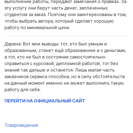
выполнение работы, передают замечания о правках. За
эту услугу они берут часть денег, заплаченных
студентом за заказ. Поэтому они заинтересованы в том,
чтобы выбрать автора, который сделает хорошую
работу по минимальной цене.
Дарина
: Вот мои выводы: тот, кто был умным и
образованным, станет ещё образованнее и с деньгами,
а тот, кто не был в состоянии самостоятельно
справиться с курсовой, дипломной работой, тот без
знаний так дальше и останется. Лишь малая часть
заказчиков сервиса способна, но в силу обстоятельств
на данный момент именно не может выполнить такую
работу для себя.
ПЕРЕЙТИ НА ОФИЦИАЛЬНЫЙ САЙТ
Товароведение