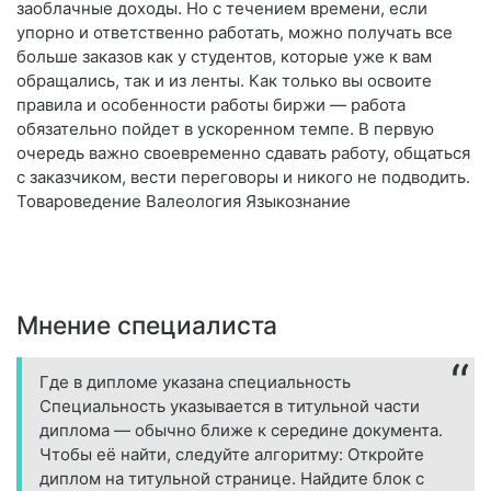
заоблачные доходы. Но с течением времени, если
упорно и ответственно работать, можно получать все
больше заказов как у студентов, которые уже к вам
обращались, так и из ленты. Как только вы освоите
правила и особенности работы биржи — работа
обязательно пойдет в ускоренном темпе. В первую
очередь важно своевременно сдавать работу, общаться
с заказчиком, вести переговоры и никого не подводить.
Товароведение Валеология Языкознание
Мнение специалиста
Где в дипломе указана специальность
Специальность указывается в титульной части
диплома — обычно ближе к середине документа.
Чтобы её найти, следуйте алгоритму: Откройте
диплом на титульной странице. Найдите блок с