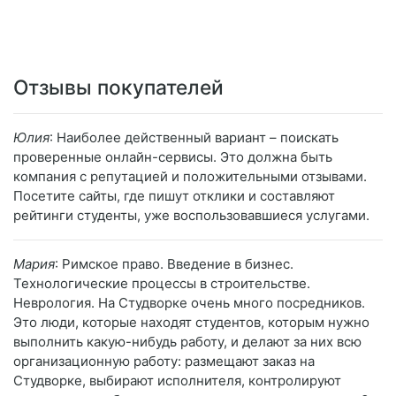
Отзывы покупателей
Юлия
: Наиболее действенный вариант – поискать
проверенные онлайн-сервисы. Это должна быть
компания с репутацией и положительными отзывами.
Посетите сайты, где пишут отклики и составляют
рейтинги студенты, уже воспользовавшиеся услугами.
Мария
: Римское право. Введение в бизнес.
Технологические процессы в строительстве.
Неврология. На Студворке очень много посредников.
Это люди, которые находят студентов, которым нужно
выполнить какую-нибудь работу, и делают за них всю
организационную работу: размещают заказ на
Студворке, выбирают исполнителя, контролируют