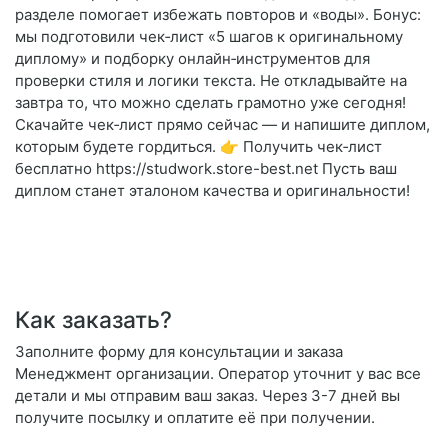
разделе помогает избежать повторов и «воды». Бонус:
мы подготовили чек‑лист «5 шагов к оригинальному
диплому» и подборку онлайн‑инструментов для
проверки стиля и логики текста. Не откладывайте на
завтра то, что можно сделать грамотно уже сегодня!
Скачайте чек‑лист прямо сейчас — и напишите диплом,
которым будете гордиться. 👉 Получить чек‑лист
бесплатно https://studwork.store-best.net Пусть ваш
диплом станет эталоном качества и оригинальности!
Как заказать?
Заполните форму для консультации и заказа
Менеджмент организации. Оператор уточнит у вас все
детали и мы отправим ваш заказ. Через 3-7 дней вы
получите посылку и оплатите её при получении.