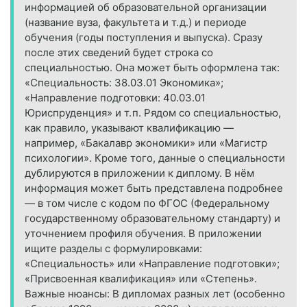
информацией об образовательной организации
(название вуза, факультета и т. д.) и периоде
обучения (годы поступления и выпуска). Сразу
после этих сведений будет строка со
специальностью. Она может быть оформлена так:
«Специальность: 38.03.01 Экономика»;
«Направление подготовки: 40.03.01
Юриспруденция» и т. п. Рядом со специальностью,
как правило, указывают квалификацию —
например, «Бакалавр экономики» или «Магистр
психологии». Кроме того, данные о специальности
дублируются в приложении к диплому. В нём
информация может быть представлена подробнее
— в том числе с кодом по ФГОС (Федеральному
государственному образовательному стандарту) и
уточнением профиля обучения. В приложении
ищите разделы с формулировками:
«Специальность» или «Направление подготовки»;
«Присвоенная квалификация» или «Степень».
Важные нюансы: В дипломах разных лет (особенно