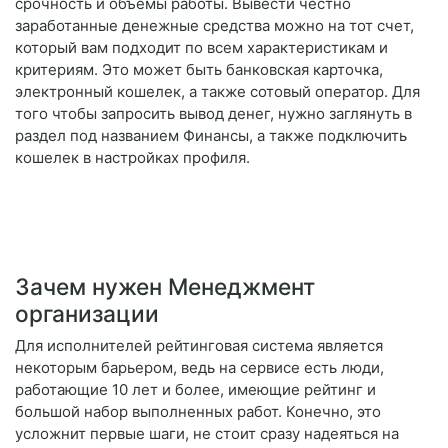
срочность и объемы работы. Вывести честно
заработанные денежные средства можно на тот счет,
который вам подходит по всем характеристикам и
критериям. Это может быть банковская карточка,
электронный кошелек, а также сотовый оператор. Для
того чтобы запросить вывод денег, нужно заглянуть в
раздел под названием Финансы, а также подключить
кошелек в настройках профиля.
Зачем нужен Менеджмент
организации
Для исполнителей рейтинговая система является
некоторым барьером, ведь на сервисе есть люди,
работающие 10 лет и более, имеющие рейтинг и
большой набор выполненных работ. Конечно, это
усложнит первые шаги, не стоит сразу надеяться на