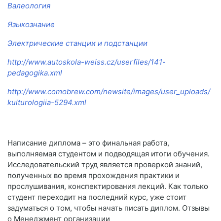
Валеология
Языкознание
Электрические станции и подстанции
http://www.autoskola-weiss.cz/userfiles/141-
pedagogika.xml
http://www.comobrew.com/newsite/images/user_uploads/
kulturologiia-5294.xml
Написание диплома – это финальная работа,
выполняемая студентом и подводящая итоги обучения.
Исследовательский труд является проверкой знаний,
полученных во время прохождения практики и
прослушивания, конспектирования лекций. Как только
студент переходит на последний курс, уже стоит
задуматься о том, чтобы начать писать диплом. Отзывы
о Менеджмент организации