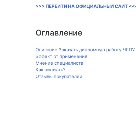
>>> ПЕРЕЙТИ НА ОФИЦИАЛЬНЫЙ САЙТ <<
Оглавление
Описание Заказать дипломную работу ЧГПУ
Эффект от применения
Мнение специалиста
Как заказать?
Отзывы покупателей