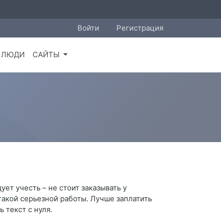
Войти
Регистрация
ЛЮДИ
САЙТЫ
ет учесть – не стоит заказывать у
 такой серьезной работы. Лучше заплатить
 текст с нуля.