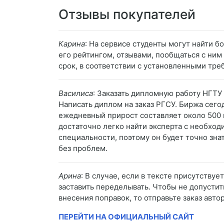
Отзывы покупателей
Карина
: На сервисе студенты могут найти 
его рейтингом, отзывами, пообщаться с ним 
срок, в соответствии с установленными тре
Василиса
: Заказать дипломную работу НГТУ 
Написать диплом на заказ РГСУ. Биржа сего
ежедневный прирост составляет около 500 н
достаточно легко найти эксперта с необход
специальности, поэтому он будет точно знат
без проблем.
Арина
: В случае, если в тексте присутству
заставить переделывать. Чтобы не допустить
внесения поправок, то отправьте заказ автор
ПЕРЕЙТИ НА ОФИЦИАЛЬНЫЙ САЙТ