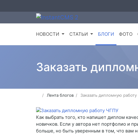
НОВОСТИ
СТАТЬИ
БЛОГИ
ФОТО
Заказать диплом
Лента блогов
Заказать дипломную работу
Как выбрать того, кто напишет диплом качес
новичков. Если у автора нет портфолио и пр
больше, но быть уверенным в том, что вам н