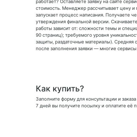
работает? Оставляете заявку на сайте серви
стоимость. Менеджер рассчитывает цену и 
запускает процесс написания. Получаете че
утверждения финальной версии. Скачиваете 
работы зависит от: сложности темы и специ
90 страниц); требуемого уровня уникальнос
защиты, раздаточные материалы). Средняя 
после заполнения заявки — многие сервисы
Как купить?
Заполните форму для консультации и заказа 
7 дней вы получите посылку и оплатите её 