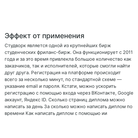
Эффект от применения
Студворк является одной из крупнейших бирж
студенческих фриланс-бирж. Она функционирует с 2011
года и за это время привлекла большое количество как
заказчиков, так и исполнителей, которые смогли найти
друг друга. Регистрация на платформе происходит
всего за несколько минут, по стандартной схеме —
указание email и пароля. Кстати, можно ускорить
регистрацию с помощью входа через ВКонтакте, Google
аккаунт, Яндекс ID. Сколько страниц диплома можно
написать за день За сколько можно написать диплом по
времени Как написать диплом с помощью ии