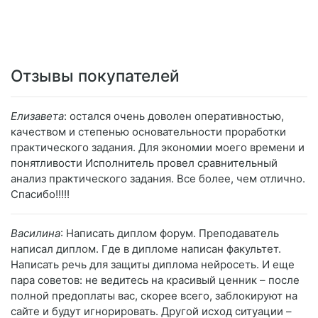
Отзывы покупателей
Елизавета
: остался очень доволен оперативностью,
качеством и степенью основательности проработки
практического задания. Для экономии моего времени и
понятливости Исполнитель провел сравнительный
анализ практического задания. Все более, чем отлично.
Спасибо!!!!!
Василина
: Написать диплом форум. Преподаватель
написал диплом. Где в дипломе написан факультет.
Написать речь для защиты диплома нейросеть. И еще
пара советов: не ведитесь на красивый ценник – после
полной предоплаты вас, скорее всего, заблокируют на
сайте и будут игнорировать. Другой исход ситуации –