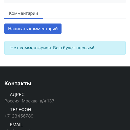
Комментарии
Написать комментарий
Нет комментариев. Ваш будет первым!
Контакты
АДРЕС
Россия, Москва, а/я 137
ТЕЛЕФОН
+7123456789
EMAIL