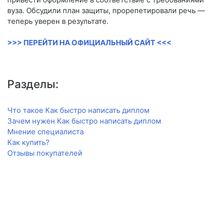
вуза. Обсудили план защиты, прорепетировали речь —
теперь уверен в результате.
>>> ПЕРЕЙТИ НА ОФИЦИАЛЬНЫЙ САЙТ <<<
Разделы:
Что такое Как быстро написать диплом
Зачем нужен Как быстро написать диплом
Мнение специалиста
Как купить?
Отзывы покупателей