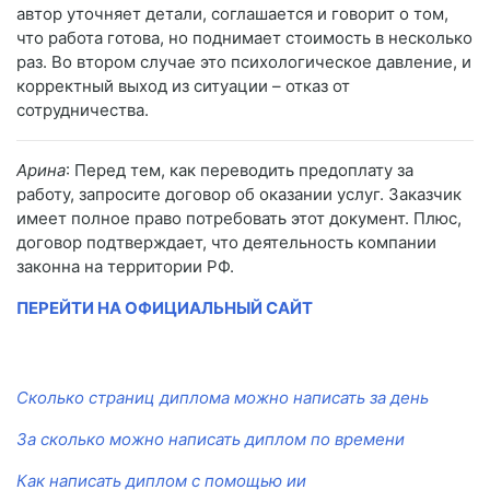
автор уточняет детали, соглашается и говорит о том,
что работа готова, но поднимает стоимость в несколько
раз. Во втором случае это психологическое давление, и
корректный выход из ситуации – отказ от
сотрудничества.
Арина
: Перед тем, как переводить предоплату за
работу, запросите договор об оказании услуг. Заказчик
имеет полное право потребовать этот документ. Плюс,
договор подтверждает, что деятельность компании
законна на территории РФ.
ПЕРЕЙТИ НА ОФИЦИАЛЬНЫЙ САЙТ
Сколько страниц диплома можно написать за день
За сколько можно написать диплом по времени
Как написать диплом с помощью ии