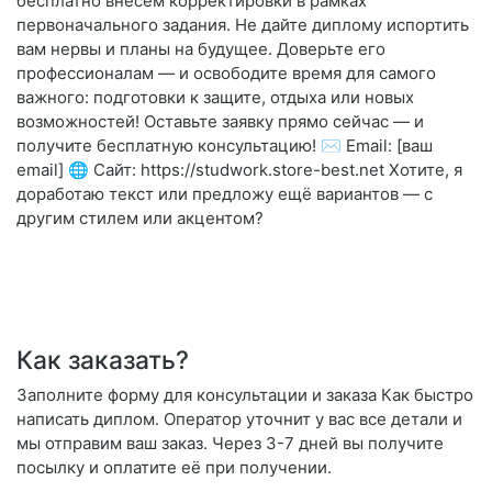
бесплатно внесём корректировки в рамках
первоначального задания. Не дайте диплому испортить
вам нервы и планы на будущее. Доверьте его
профессионалам — и освободите время для самого
важного: подготовки к защите, отдыха или новых
возможностей! Оставьте заявку прямо сейчас — и
получите бесплатную консультацию! ✉️ Email: [ваш
email] 🌐 Сайт: https://studwork.store-best.net Хотите, я
доработаю текст или предложу ещё вариантов — с
другим стилем или акцентом?
Как заказать?
Заполните форму для консультации и заказа Как быстро
написать диплом. Оператор уточнит у вас все детали и
мы отправим ваш заказ. Через 3-7 дней вы получите
посылку и оплатите её при получении.