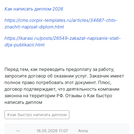
Как написать диплом 2026
https://cms.corpix-templates.ru/articles/34687-chto-
znachit-napisat-diplom.html
https://ikarasi.ru/posts/26549-zakazat-napisanie-stati-
dlja-publikacii.html
Перед тем, как переводить предоплату за работу,
запросите договор об оказании услуг. Заказчик имеет
полное право потребовать этот документ. Плюс,
договор подтверждает, что деятельность компании
законна на территории РФ. Отзывы о Как быстро
написать диплом
как быстро написать диплом
—
16.05.2026
11:07
Anna