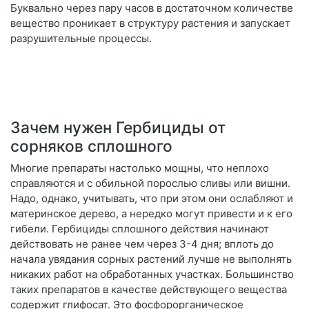
Буквально через пару часов в достаточном количестве
вещество проникает в структуру растения и запускает
разрушительные процессы.
Зачем нужен Гербициды от
сорняков сплошного
Многие препараты настолько мощны, что неплохо
справляются и с обильной порослью сливы или вишни.
Надо, однако, учитывать, что при этом они ослабляют и
материнское дерево, а нередко могут привести и к его
гибели. Гербициды сплошного действия начинают
действовать не ранее чем через 3-4 дня; вплоть до
начала увядания сорных растений лучше не выполнять
никаких работ на обработанных участках. Большинство
таких препаратов в качестве действующего вещества
содержит глифосат. Это фосфорорганическое