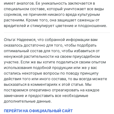
имеет аналогов. Ее уникальность заключается в
специальном составе, который уничтожает все виды
сорняков, не причиняя никакого вреда культурным
растениям. Кроме того, она защищает саженцы от
вредителей и стимулирует цветение и плодоношение.
Ольга
: Надеемся, что собранной информации вам
оказалось достаточно для того, чтобы подобрать
оптимальный состав для того, чтобы избавиться от
ненужной растительности на своем приусадебном
участке. Если же вы хотите поделиться своим опытом
использования подобной продукции или же у вас
остались некоторые вопросы по поводу принципу
действия того или иного состава, то вы всегда можете
высказаться в комментариях к этой статье. Мы
постараемся оперативно отреагировать на каждое
замечание и предоставить все необходимые
дополнительные данные.
ПЕРЕЙТИ НА ОФИЦИАЛЬНЫЙ САЙТ