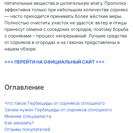
питательные вещества и целительную влагу. Прополка
эффективна только при небольшом количестве сорняко
— часто приходится принимать более жёсткие меры.
Полностью очистить участок не удастся: ветер и птицы
принесут семена с соседских огородов, поэтому борьба
с сорняками – процесс непрерывный. Лучшие средства
от сорняков в огородах и на газонах представлены в
нашем обзоре.
>>> ПЕРЕЙТИ НА ОФИЦИАЛЬНЫЙ САЙТ <<<
Оглавление
Что такое Гербициды от сорняков сплошного
Зачем нужен Гербициды от сорняков сплошного
Мнение специалиста
Как заказать?
Отзывы покупателей