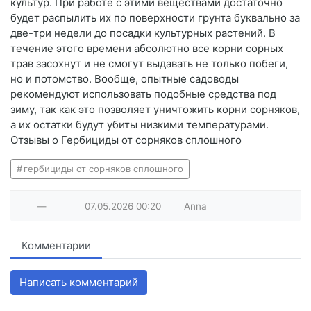
культур. При работе с этими веществами достаточно
будет распылить их по поверхности грунта буквально за
две-три недели до посадки культурных растений. В
течение этого времени абсолютно все корни сорных
трав засохнут и не смогут выдавать не только побеги,
но и потомство. Вообще, опытные садоводы
рекомендуют использовать подобные средства под
зиму, так как это позволяет уничтожить корни сорняков,
а их остатки будут убиты низкими температурами.
Отзывы о Гербициды от сорняков сплошного
гербициды от сорняков сплошного
—
07.05.2026
00:20
Anna
Комментарии
Написать комментарий