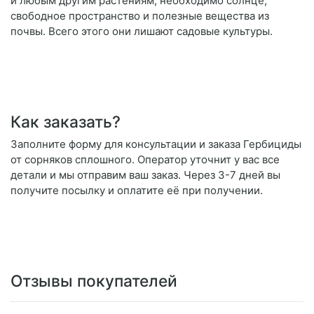
и любым другим растениям, необходимо солнце,
свободное пространство и полезные вещества из
почвы. Всего этого они лишают садовые культуры.
Как заказать?
Заполните форму для консультации и заказа Гербициды
от сорняков сплошного. Оператор уточнит у вас все
детали и мы отправим ваш заказ. Через 3-7 дней вы
получите посылку и оплатите её при получении.
Отзывы покупателей