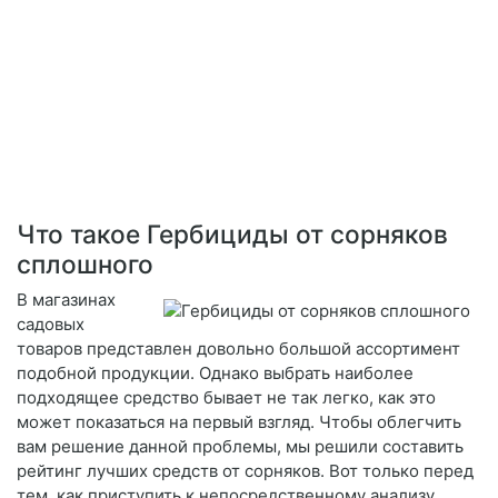
Что такое Гербициды от сорняков
сплошного
В магазинах
садовых
товаров представлен довольно большой ассортимент
подобной продукции. Однако выбрать наиболее
подходящее средство бывает не так легко, как это
может показаться на первый взгляд. Чтобы облегчить
вам решение данной проблемы, мы решили составить
рейтинг лучших средств от сорняков. Вот только перед
тем, как приступить к непосредственному анализу