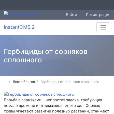
Войти
Регистрация
InstantCMS 2
Гербициды от сорняков
сплошного
Лента блогов
Гербициды от сорняков сплошного
Борьба с сорняками – непростая задача, требующая
немало времени и отнимающая много сил. Сорные
травы угнетают развитие полезных растений, отнимают