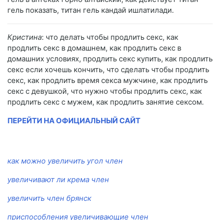
гель показать, титан гель кандай ишлатилади.
Кристина
: что делать чтобы продлить секс, как
продлить секс в домашнем, как продлить секс в
домашних условиях, продлить секс купить, как продлить
секс если хочешь кончить, что сделать чтобы продлить
секс, как продлить время секса мужчине, как продлить
секс с девушкой, что нужно чтобы продлить секс, как
продлить секс с мужем, как продлить занятие сексом.
ПЕРЕЙТИ НА ОФИЦИАЛЬНЫЙ САЙТ
как можно увеличить угол член
увеличивают ли крема член
увеличить член брянск
приспособления увеличивающие член