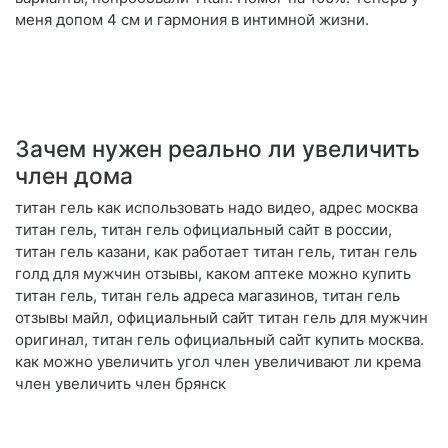
меня допом 4 см и гармония в интимной жизни.
Зачем нужен реально ли увеличить
член дома
титан гель как использовать надо видео, адрес москва
титан гель, титан гель официальный сайт в россии,
титан гель казани, как работает титан гель, титан гель
голд для мужчин отзывы, каком аптеке можно купить
титан гель, титан гель адреса магазинов, титан гель
отзывы майл, официальный сайт титан гель для мужчин
оригинал, титан гель официальный сайт купить москва.
как можно увеличить угол член увеличивают ли крема
член увеличить член брянск