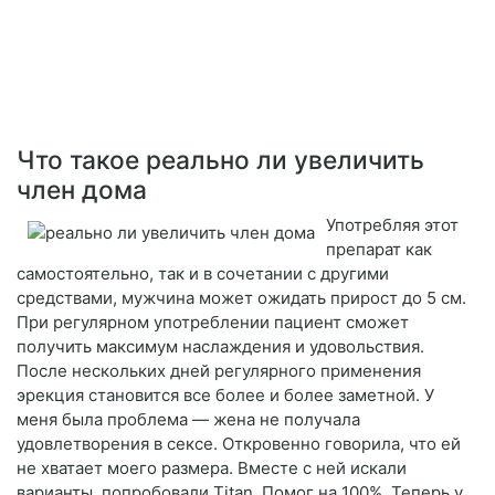
Что такое реально ли увеличить
член дома
Употребляя этот
препарат как
самостоятельно, так и в сочетании с другими
средствами, мужчина может ожидать прирост до 5 см.
При регулярном употреблении пациент сможет
получить максимум наслаждения и удовольствия.
После нескольких дней регулярного применения
эрекция становится все более и более заметной. У
меня была проблема — жена не получала
удовлетворения в сексе. Откровенно говорила, что ей
не хватает моего размера. Вместе с ней искали
варианты, попробовали Titan. Помог на 100%. Теперь у