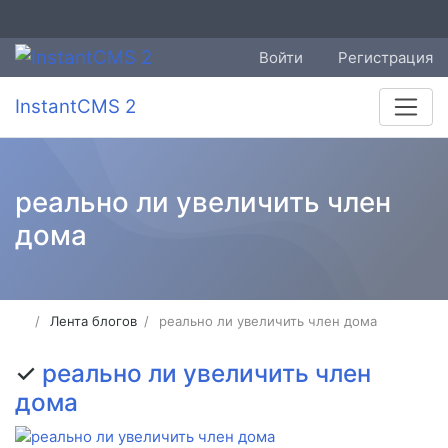
Войти
Регистрация
InstantCMS 2
реально ли увеличить член
дома
Лента блогов
реально ли увеличить член дома
✓
реально ли увеличить член
дома