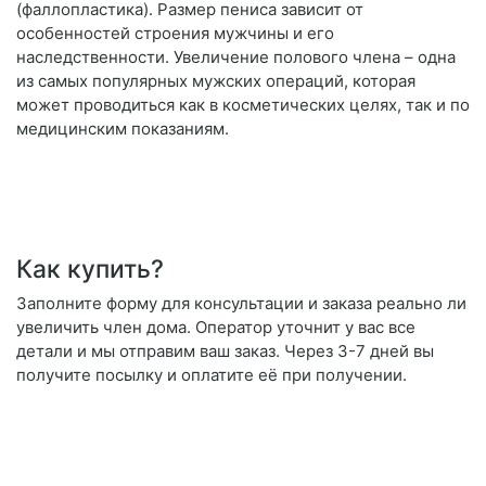
(фаллопластика). Размер пениса зависит от
особенностей строения мужчины и его
наследственности. Увеличение полового члена – одна
из самых популярных мужских операций, которая
может проводиться как в косметических целях, так и по
медицинским показаниям.
Как купить?
Заполните форму для консультации и заказа реально ли
увеличить член дома. Оператор уточнит у вас все
детали и мы отправим ваш заказ. Через 3-7 дней вы
получите посылку и оплатите её при получении.