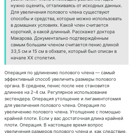
нужно оценить, отталкиваясь от исходных данных.
Для увеличения полового члена существуют
способы и средства, которые можно использовать
в домашних условиях. Какой член считается
короткий, а какой длинный. Расскажет доктора
Макарова. Документально подтверждённым
самым большим членом считается пенис длиной
33,5 см и 15 см в обхвате, который был описан в
начале ΧΧ столетия.
Операция по удлинению полового члена — самый
эффективный способ увеличить размеры полового
органа. В среднем, пенис после нее становится
длиннее на 2-4 см. Регулярное использование
экстендера. Операция утолщение и лигаментотомия
для увеличения полового члена. Операция по
увеличению полового члена. Утолщение с помощью
крайней плоти. Если у вас достаточная длина крайней
плоти. Операция. В настоящее время вопрос
увеличения размеров полового члена и, как следствие,