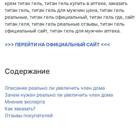
крем титан гель, титан гель купить в аптеке, заказать
титан гель, титан гель для мужчин цена, титан гель
реальные, титан гель официальный, титан гель где, сайт
титан геля, титан гель реальные отзывы, титан гель
официальный сайт, титан гель для мужчин аптека.
>>> ПЕРЕЙТИ НА ОФИЦИАЛЬНЫЙ САЙТ <<<
Содержание
Описание реально ли увеличить член дома
Зачем нужен реально ли увеличить член дома
Мнение эксперта
Как заказать?
Отзывы покупателей