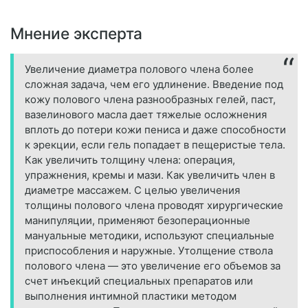
Мнение эксперта
Увеличение диаметра полового члена более
сложная задача, чем его удлинение. Введение под
кожу полового члена разнообразных гелей, паст,
вазелинового масла дает тяжелые осложнения
вплоть до потери кожи пениса и даже способности
к эрекции, если гель попадает в пещеристые тела.
Как увеличить толщину члена: операция,
упражнения, кремы и мази. Как увеличить член в
диаметре массажем. С целью увеличения
толщины полового члена проводят хирургические
манипуляции, применяют безоперационные
мануальные методики, используют специальные
приспособления и наружные. Утолщение ствола
полового члена — это увеличение его объемов за
счет инъекций специальных препаратов или
выполнения интимной пластики методом