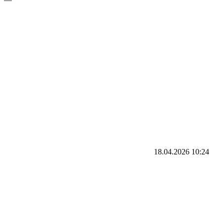
18.04.2026
10:24