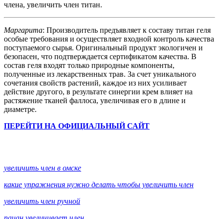
члена, увеличить член титан.
Маргарита
: Производитель предъявляет к составу титан геля
особые требования и осуществляет входной контроль качества
поступаемого сырья. Оригинальный продукт экологичен и
безопасен, что подтверждается сертификатом качества. В
состав геля входят только природные компоненты,
полученные из лекарственных трав. За счет уникального
сочетания свойств растений, каждое из них усиливает
действие другого, в результате синергии крем влияет на
растяжение тканей фаллоса, увеличивая его в длине и
диаметре.
ПЕРЕЙТИ НА ОФИЦИАЛЬНЫЙ САЙТ
увеличить член в омске
какие упражнения нужно делать чтобы увеличить член
увеличить член ручной
пацан увеличивает член