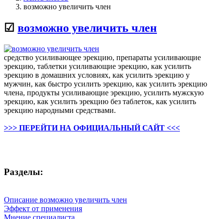
возможно увеличить член
☑
возможно увеличить член
средство усиливающее эрекцию, препараты усиливающие
эрекцию, таблетки усиливающие эрекцию, как усилить
эрекцию в домашних условиях, как усилить эрекцию у
мужчин, как быстро усилить эрекцию, как усилить эрекцию
члена, продукты усиливающие эрекцию, усилить мужскую
эрекцию, как усилить эрекцию без таблеток, как усилить
эрекцию народными средствами.
>>> ПЕРЕЙТИ НА ОФИЦИАЛЬНЫЙ САЙТ <<<
Разделы:
Описание возможно увеличить член
Эффект от применения
Мнение специалиста