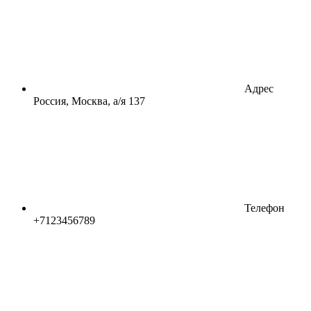
Адрес
Россия, Москва, а/я 137
Телефон
+7123456789