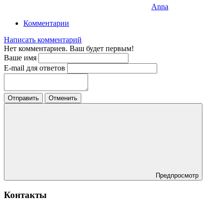
Anna
Комментарии
Написать комментарий
Нет комментариев. Ваш будет первым!
Ваше имя
E-mail для ответов
Отправить
Отменить
Предпросмотр
Контакты