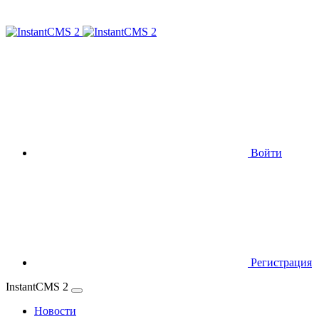
Войти
Регистрация
InstantCMS 2
Новости