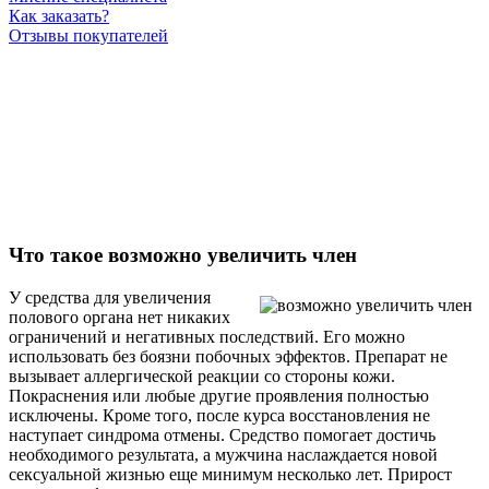
Как заказать?
Отзывы покупателей
Что такое возможно увеличить член
У средства для увеличения
полового органа нет никаких
ограничений и негативных последствий. Его можно
использовать без боязни побочных эффектов. Препарат не
вызывает аллергической реакции со стороны кожи.
Покраснения или любые другие проявления полностью
исключены. Кроме того, после курса восстановления не
наступает синдрома отмены. Средство помогает достичь
необходимого результата, а мужчина наслаждается новой
сексуальной жизнью еще минимум несколько лет. Прирост