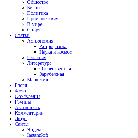
Общество
Бизнес
Политика
Происшествия
В мире
Спорт
Статьи
Астрономия
Астрофизика
Наука и космос
Геология
Литература
Отечественная
Зарубежная
Маркетинг
Блоги
Фото
Объявления
Группы
Активность
Комментарии
Люди
Сайты
Яндекс
InstantSoft