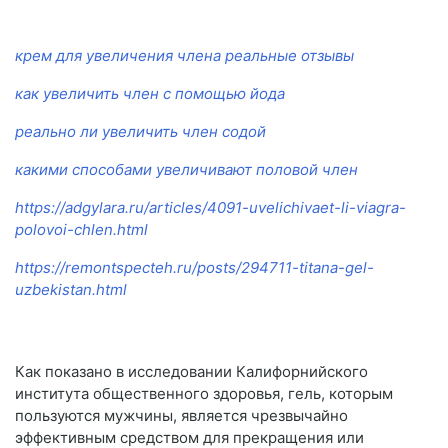
крем для увеличения члена реальные отзывы
как увеличить член с помощью йода
реально ли увеличить член содой
какими способами увеличивают половой член
https://adgylara.ru/articles/4091-uvelichivaet-li-viagra-
polovoi-chlen.html
https://remontspecteh.ru/posts/294711-titana-gel-
uzbekistan.html
Как показано в исследовании Калифорнийского
института общественного здоровья, гель, которым
пользуются мужчины, является чрезвычайно
эффективным средством для прекращения или