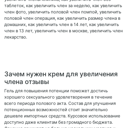
таблеток, как увеличить член за неделю, как увеличить
член фото, увеличить половой член помпой, увеличить
половой член операция, как увеличить размер члена в
домашних, как увеличить член в 14 лет, как увеличить
член в 13 лет, увеличить член в москве, увеличить член
лекарство.
Зачем нужен крем для увеличения
члена отзывы
Гель для повышения потенции поможет достичь
хорошего сексуального удовлетворения в течение
всего периода полового акта. Состав для улучшения
потенционных возможностей стоит значительно
дешевле импортных средств. Курсовое использование
доступно даже клиентам без громадного бюджета.