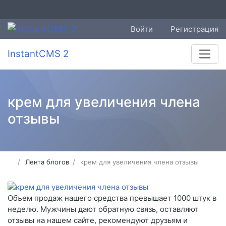
Войти
Регистрация
InstantCMS 2
крем для увеличения члена
отзывы
Лента блогов
крем для увеличения члена отзывы
Объем продаж нашего средства превышает 1000 штук в
неделю. Мужчины дают обратную связь, оставляют
отзывы на нашем сайте, рекомендуют друзьям и