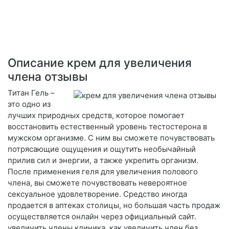
Описание крем для увеличения
члена отзывы
Титан Гель –
это одно из
лучших природных средств, которое помогает
восстановить естественный уровень тестостерона в
мужском организме. С ним вы сможете почувствовать
потрясающие ощущения и ощутить необычайный
прилив сил и энергии, а также укрепить организм.
После применения геля для увеличения полового
члена, вы сможете почувствовать невероятное
сексуальное удовлетворение. Средство иногда
продается в аптеках столицы, но большая часть продаж
осуществляется онлайн через официальный сайт.
увеличить члены клиника, как увеличить член без