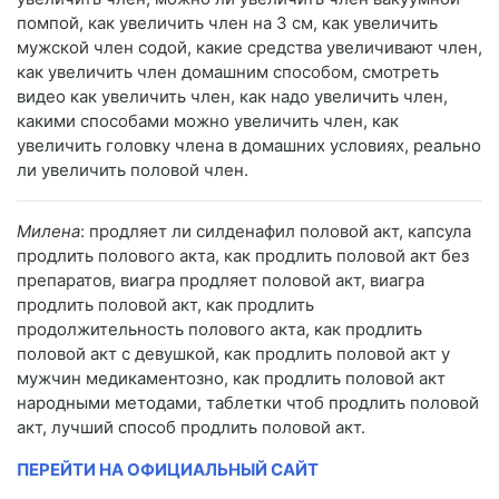
помпой, как увеличить член на 3 см, как увеличить
мужской член содой, какие средства увеличивают член,
как увеличить член домашним способом, смотреть
видео как увеличить член, как надо увеличить член,
какими способами можно увеличить член, как
увеличить головку члена в домашних условиях, реально
ли увеличить половой член.
Милена
: продляет ли силденафил половой акт, капсула
продлить полового акта, как продлить половой акт без
препаратов, виагра продляет половой акт, виагра
продлить половой акт, как продлить
продолжительность полового акта, как продлить
половой акт с девушкой, как продлить половой акт у
мужчин медикаментозно, как продлить половой акт
народными методами, таблетки чтоб продлить половой
акт, лучший способ продлить половой акт.
ПЕРЕЙТИ НА ОФИЦИАЛЬНЫЙ САЙТ