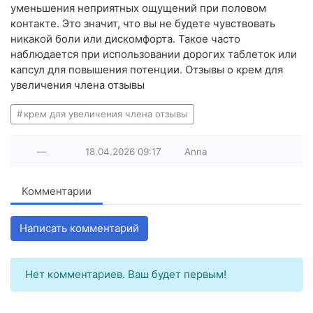
уменьшения неприятных ощущений при половом
контакте. Это значит, что вы не будете чувствовать
никакой боли или дискомфорта. Такое часто
наблюдается при использовании дорогих таблеток или
капсул для повышения потенции. Отзывы о крем для
увеличения члена отзывы
крем для увеличения члена отзывы
—
18.04.2026
09:17
Anna
Комментарии
Написать комментарий
Нет комментариев. Ваш будет первым!