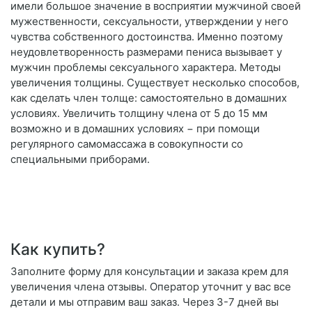
имели большое значение в восприятии мужчиной своей
мужественности, сексуальности, утверждении у него
чувства собственного достоинства. Именно поэтому
неудовлетворенность размерами пениса вызывает у
мужчин проблемы сексуального характера. Методы
увеличения толщины. Существует несколько способов,
как сделать член толще: самостоятельно в домашних
условиях. Увеличить толщину члена от 5 до 15 мм
возможно и в домашних условиях − при помощи
регулярного самомассажа в совокупности со
специальными приборами.
Как купить?
Заполните форму для консультации и заказа крем для
увеличения члена отзывы. Оператор уточнит у вас все
детали и мы отправим ваш заказ. Через 3-7 дней вы