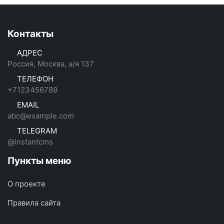
Контакты
АДРЕС
Россия, Москва, а/я 137
ТЕЛЕФОН
+7123456789
EMAIL
abc@example.com
TELEGRAM
@instantcms
Пункты меню
О проекте
Правила сайта