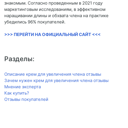
знакомым. Согласно проведенным в 2021 году
маркетинговым исследованиям, в эффективном
наращивании длины и обхвата члена на практике
убедились 96% покупателей.
>>> ПЕРЕЙТИ НА ОФИЦИАЛЬНЫЙ САЙТ <<<
Разделы:
Описание крем для увеличения члена отзывы
Зачем нужен крем для увеличения члена отзывы
Мнение эксперта
Как купить?
Отзывы покупателей