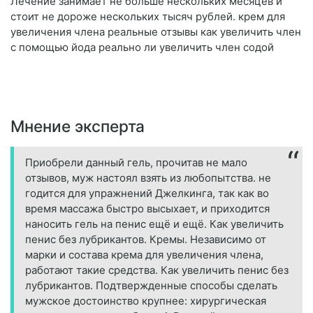
Лечение занимает не больше нескольких месяцев и
стоит не дороже нескольких тысяч рублей. крем для
увеличения члена реальные отзывы как увеличить член
с помощью йода реально ли увеличить член содой
Мнение эксперта
Приобрели данный гель, прочитав не мало
отзывов, муж настоял взять из любопытства. не
годится для упражнений Джелкинга, так как во
время массажа быстро высыхает, и приходится
наносить гель на пенис ещё и ещё. Как увеличить
пенис без лубрикантов. Кремы. Независимо от
марки и состава крема для увеличения члена,
работают такие средства. Как увеличить пенис без
лубрикантов. Подтвержденные способы сделать
мужское достоинство крупнее: хирургическая